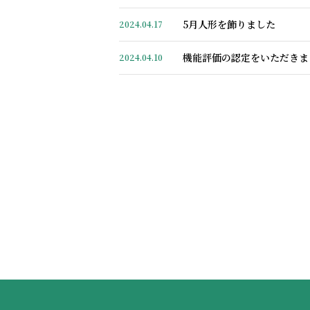
5月人形を飾りました
2024.04.17
機能評価の認定をいただきま
2024.04.10