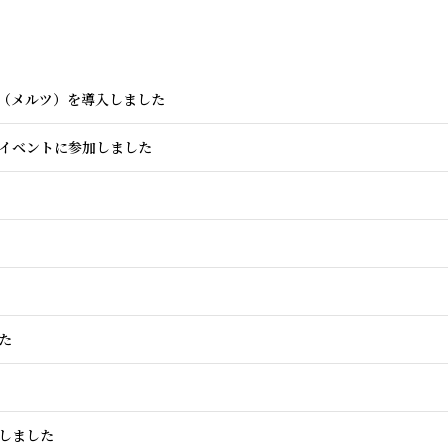
ｚ（メルツ）を導入しました
イベントに参加しました
た
しました