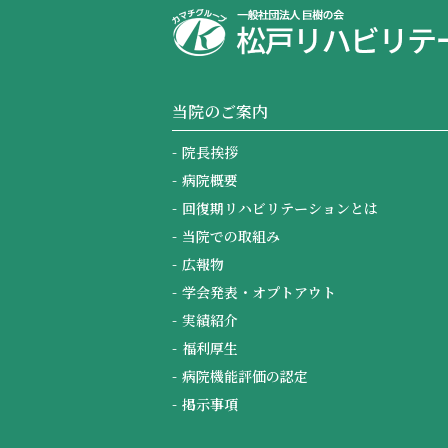
当院のご案内
院長挨拶
病院概要
回復期リハビリテーションとは
当院での取組み
広報物
学会発表・オプトアウト
実績紹介
福利厚生
病院機能評価の認定
掲示事項