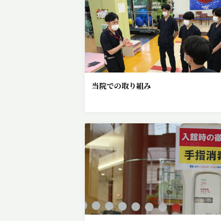
当院での取り組み