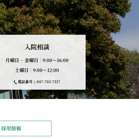
入院相談
月曜日 − 金曜日
9:00〜16:00
土曜日
9:00〜12:00
電話番号
047-703-7117
採用情報