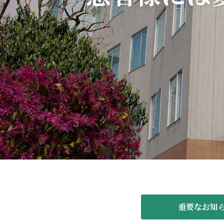
重要なお知