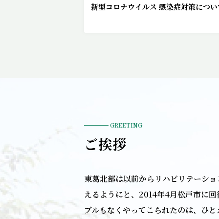
新型コロナウイルス 感染症対策につい
GREETING
ご挨拶
東葛北部は以前からリハビリテーショ
えるようにと、2014年4月松戸市に
ブルもなくやってこられたのは、ひと