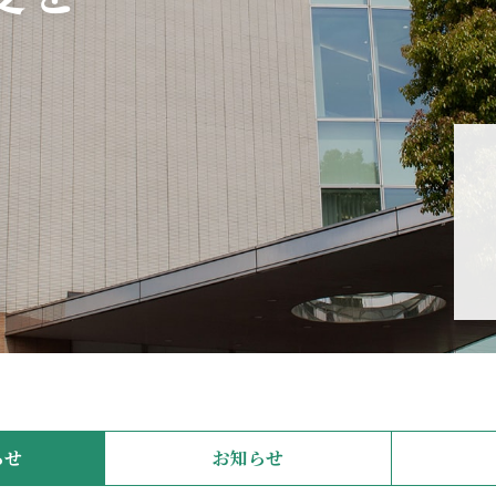
らせ
お知らせ