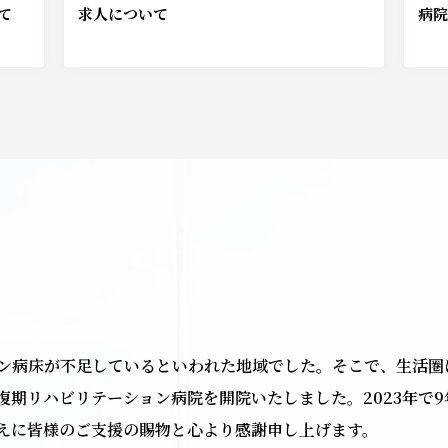
て
求人について
病院
ン病床が不足しているといわれた地域でした。そこで、生活圏
回復期リハビリテーション病院を開院いたしました。2023年で
えに皆様のご支援の賜物と心より感謝申し上げます。