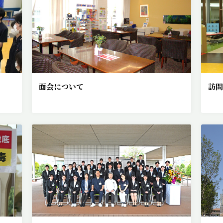
面会について
訪問