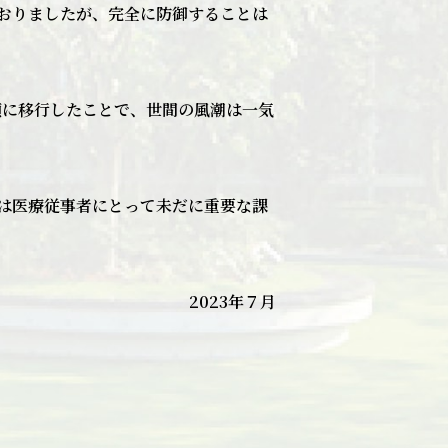
おりましたが、完全に防御することは
類に移行したことで、世間の風潮は一気
は医療従事者にとって未だに重要な課
2023年７月