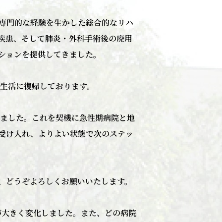
専門的な経験を生かした総合的なリハ
疾患、そして肺炎・外科手術後の廃用
ションを提供してきました。
会生活に復帰しております。
たしました。これを契機に急性期病院と地
受け入れ、よりよい状態で次のステッ
、どうぞよろしくお願いいたします。
が大きく変化しました。また、どの病院