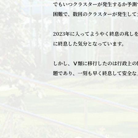
でもいつクラスターが発生するか予測
困難で、数回のクラスターが発生して
2023年に入ってようやく終息の兆
に終息した気分となっています。
しかし、Ⅴ類に移行したのは行政上の
題であり、一刻も早く終息して安全な