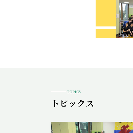
TOPICS
トピックス