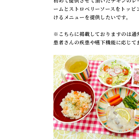
初めて提供させて頂いたチキンのレ
ームとストロベリーソースをトッピ
けるメニューを提供したいです。
※こちらに掲載しておりますのは通
患者さんの疾患や嚥下機能に応じて