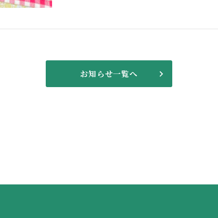
お知らせ一覧へ