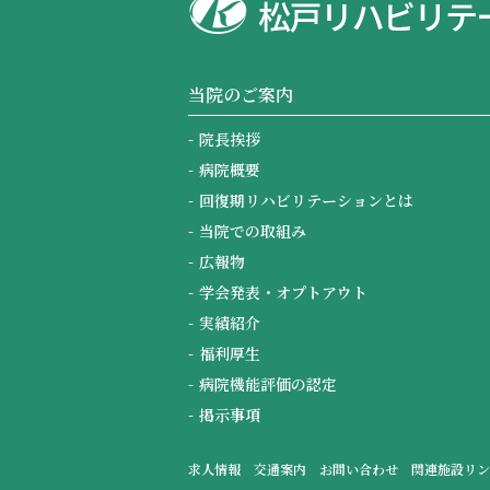
当院のご案内
院長挨拶
病院概要
回復期リハビリテーションとは
当院での取組み
広報物
学会発表・オプトアウト
実績紹介
福利厚生
病院機能評価の認定
掲示事項
求人情報
交通案内
お問い合わせ
関連施設リン