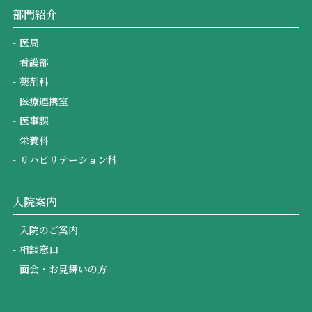
部門紹介
医局
看護部
薬剤科
医療連携室
医事課
栄養科
リハビリテーション科
入院案内
入院のご案内
相談窓口
面会・お見舞いの方