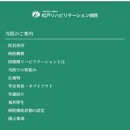
当院のご案内
院長挨拶
病院概要
回復期リハビリテーションとは
当院での取組み
広報物
学会発表・オプトアウト
実績紹介
福利厚生
病院機能評価の認定
掲示事項