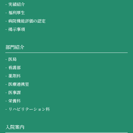
実績紹介
福利厚生
病院機能評価の認定
掲示事項
部門紹介
医局
看護部
薬剤科
医療連携室
医事課
栄養科
リハビリテーション科
入院案内