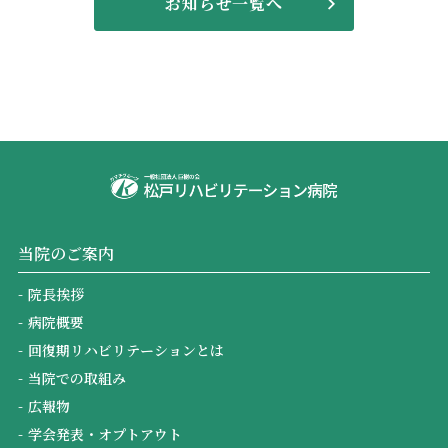
お知らせ一覧へ
当院のご案内
院長挨拶
病院概要
回復期リハビリテーションとは
当院での取組み
広報物
学会発表・オプトアウト