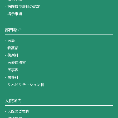
病院機能評価の認定
掲示事項
部門紹介
医局
看護部
薬剤科
医療連携室
医事課
栄養科
リハビリテーション科
入院案内
入院のご案内